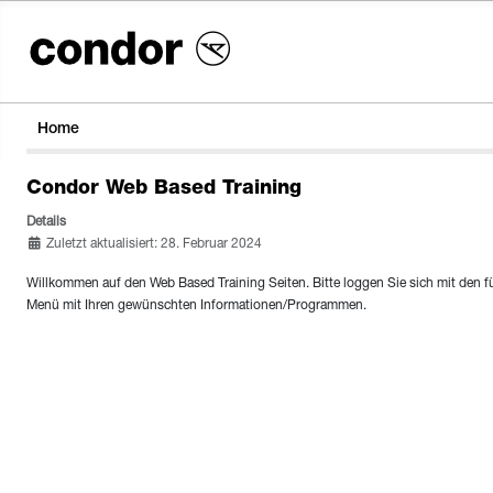
Home
Condor Web Based Training
Details
Zuletzt aktualisiert: 28. Februar 2024
Willkommen auf den Web Based Training Seiten. Bitte loggen Sie sich mit den fü
Menü mit Ihren gewünschten Informationen/Programmen.