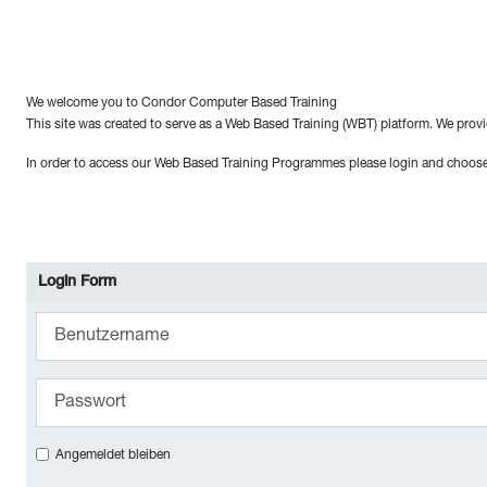
We welcome you to Condor Computer Based Training
This site was created to serve as a Web Based Training (WBT) platform. We provi
In order to access our Web Based Training Programmes please login and choose o
Login Form
Benutzername
Passwort
Angemeldet bleiben