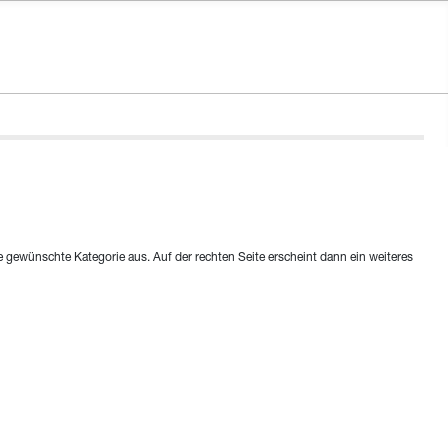
e gewünschte Kategorie aus. Auf der rechten Seite erscheint dann ein weiteres