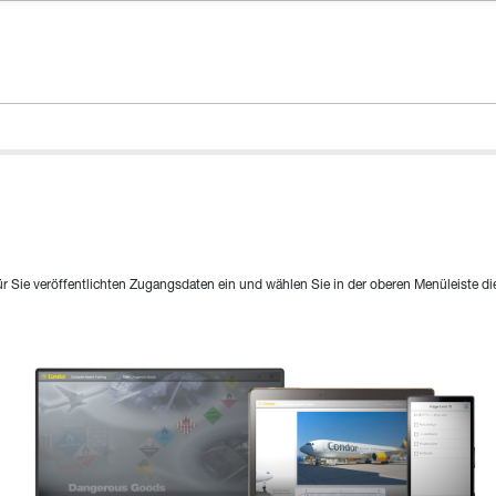
r Sie veröffentlichten Zugangsdaten ein und wählen Sie in der oberen Menüleiste di